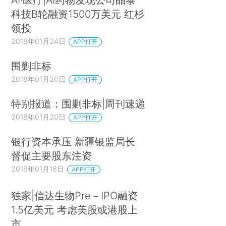
科技B轮融资1500万美元 红杉
领投
2018年01月24日
APP打开
围剿非标
2018年01月20日
APP打开
特别报道：围剿非标|周刊速递
2018年01月20日
APP打开
银行资本承压 新疆银监局长
督促主要股东注资
2018年01月18日
APP打开
独家|信达生物Pre－IPO融资
1.5亿美元 考虑美股或港股上
市