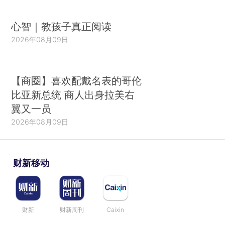
心智｜教孩子真正阅读
2026年08月09日
【商圈】喜欢配戴名表的哥伦
比亚新总统 商人出身拉美右
翼又一员
2026年08月09日
财新移动
财新
财新周刊
Caixin