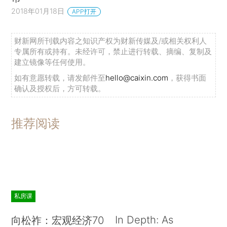
2018年01月18日
APP打开
财新网所刊载内容之知识产权为财新传媒及/或相关权利人
专属所有或持有。未经许可，禁止进行转载、摘编、复制及
建立镜像等任何使用。
如有意愿转载，请发邮件至
hello@caixin.com
，获得书面
确认及授权后，方可转载。
推荐阅读
私房课
In Depth: As
向松祚：宏观经济70