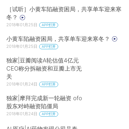
［试听］小黄车陷融资困局，共享单车迎来寒
冬？
2018年01月25日
APP打开
小黄车陷融资困局，共享单车迎来寒冬？
2018年01月25日
APP打开
独家|豆瓣阅读A轮估值4亿元
CEO称分拆融资和豆瓣上市无
关
2018年01月24日
APP打开
独家|摩拜完成新一轮融资 ofo
股东对峙融资陷僵局
2018年01月24日
APP打开
AI·医疗|AI药物发现公司晶泰