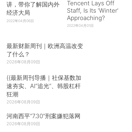
Tencent Lays Off
讲，带你了解国内外
Staff, Is Its ‘Winter’
经济大局
Approaching?
2022年04月06日
2022年04月01日
最新财新周刊｜欧洲高温改变
了什么？
2026年08月09日
{{最新周刊导播｜社保基数加
速夯实、AI“追光”、韩股杠杆
狂潮
2026年08月09日
河南西平“7.30”刑案嫌犯落网
2026年08月09日