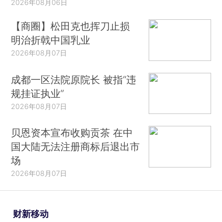
2026年08月06日
【商圈】松田克也挥刀止损
明治折戟中国乳业
2026年08月07日
成都一区法院原院长 被指“违
规挂证执业”
2026年08月07日
贝恩资本宣布收购贡茶 在中
国大陆无法注册商标后退出市
场
2026年08月07日
财新移动