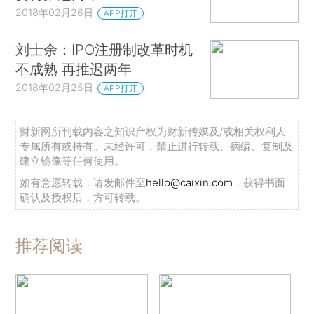
2018年02月26日
APP打开
刘士余：IPO注册制改革时机
不成熟 再推迟两年
2018年02月25日
APP打开
财新网所刊载内容之知识产权为财新传媒及/或相关权利人
专属所有或持有。未经许可，禁止进行转载、摘编、复制及
建立镜像等任何使用。
如有意愿转载，请发邮件至
hello@caixin.com
，获得书面
确认及授权后，方可转载。
推荐阅读