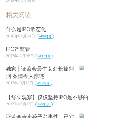
2018年03月05日
相关阅读
什么是IPO常态化
2018年02月24日
APP打开
IPO严监管
2017年12月08日
APP打开
独家 | 证监会最牛女处长被判
刑 案情令人惊诧
2017年10月13日
APP打开
【舒立观察】仅仅坚持IPO是不够的
2017年06月17日
APP打开
证监会表态獐子岛事件：已对