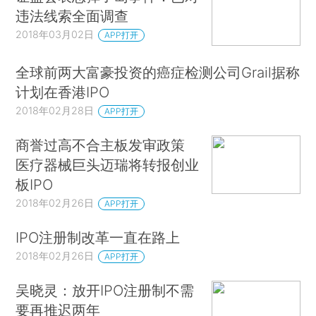
违法线索全面调查
2018年03月02日
APP打开
全球前两大富豪投资的癌症检测公司Grail据称
计划在香港IPO
2018年02月28日
APP打开
商誉过高不合主板发审政策
医疗器械巨头迈瑞将转报创业
板IPO
2018年02月26日
APP打开
IPO注册制改革一直在路上
2018年02月26日
APP打开
吴晓灵：放开IPO注册制不需
要再推迟两年