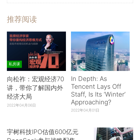
推荐阅读
私房课
In Depth: As
向松祚：宏观经济70
Tencent Lays Off
讲，带你了解国内外
Staff, Is Its ‘Winter’
经济大局
Approaching?
2022年04月06日
2022年04月01日
宇树科技IPO估值600亿元