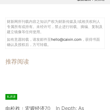
财新网所刊载内容之知识产权为财新传媒及/或相关权利人
专属所有或持有。未经许可，禁止进行转载、摘编、复制及
建立镜像等任何使用。
如有意愿转载，请发邮件至
hello@caixin.com
，获得书面
确认及授权后，方可转载。
推荐阅读
私房课
In Depth: As
向松祚：宏观经济70