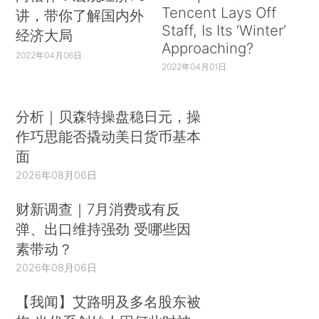
Tencent Lays Off
讲，带你了解国内外
Staff, Is Its ‘Winter’
经济大局
Approaching?
2022年04月06日
2022年04月01日
分析｜贝森特操盘稳日元，操
作巧思能否撬动美日货币基本
面
2026年08月06日
财新调查｜7月消费或有反
弹、出口维持强劲 受哪些因
素带动？
2026年08月06日
【我闻】艾路明及多名股东被