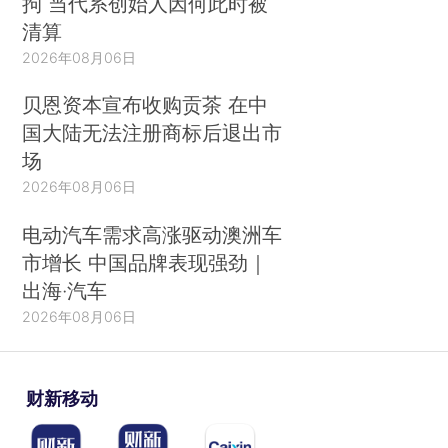
拘 当代系创始人因何此时被
清算
2026年08月06日
贝恩资本宣布收购贡茶 在中
国大陆无法注册商标后退出市
场
2026年08月06日
电动汽车需求高涨驱动澳洲车
市增长 中国品牌表现强劲｜
出海·汽车
2026年08月06日
财新移动