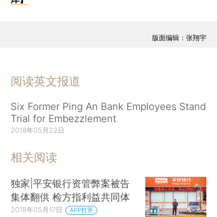
版面编辑：张翔宇
阅读英文报道
Six Former Ping An Bank Employees Stand
Trial for Embezzlement
2018年05月22日
相关阅读
独家|平安银行资管弊案被告
集体翻供 检方指利益共同体
2018年05月17日
APP打开