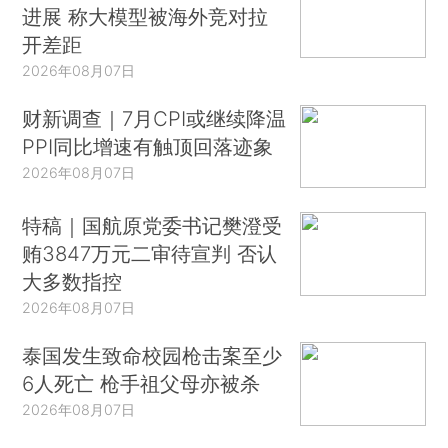
进展 称大模型被海外竞对拉
开差距
2026年08月07日
财新调查｜7月CPI或继续降温
PPI同比增速有触顶回落迹象
2026年08月07日
特稿｜国航原党委书记樊澄受
贿3847万元二审待宣判 否认
大多数指控
2026年08月07日
泰国发生致命校园枪击案至少
6人死亡 枪手祖父母亦被杀
2026年08月07日