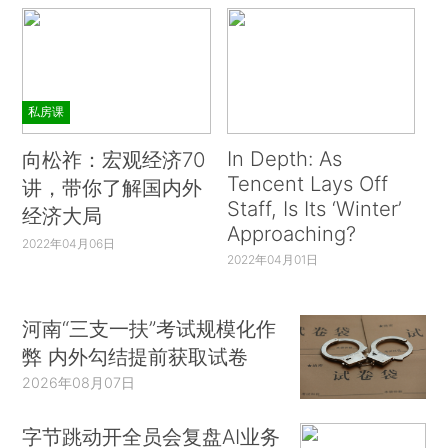
私房课
In Depth: As
向松祚：宏观经济70
Tencent Lays Off
讲，带你了解国内外
Staff, Is Its ‘Winter’
经济大局
Approaching?
2022年04月06日
2022年04月01日
河南“三支一扶”考试规模化作
弊 内外勾结提前获取试卷
2026年08月07日
字节跳动开全员会复盘AI业务