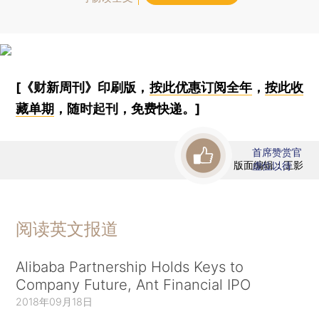
[《财新周刊》印刷版，
按此优惠订阅全年
，
按此收
藏单期
，随时起刊，免费快递。]
首席赞赏官
版面编辑：王影
虚位以待
阅读英文报道
Alibaba Partnership Holds Keys to
Company Future, Ant Financial IPO
2018年09月18日