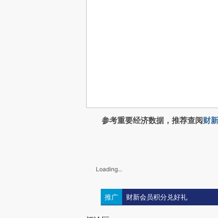
参考重要经济数据，推荐查阅
财新
Loading...
推广
财新会员积分兑好礼