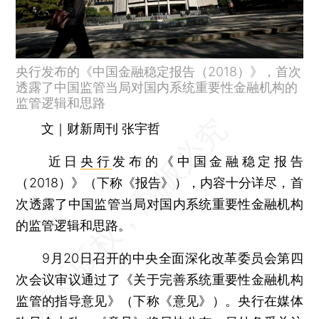
央行发布的《中国金融稳定报告（2018）》，首次
透露了中国监管当局对国内系统重要性金融机构的
监管逻辑和思路
文｜财新周刊 张宇哲
近日
央行
发布的《中国金融稳定报告
（2018）》（下称《报告》），内容十分详尽，首
次透露了中国监管当局对国内系统重要性金融机构
的监管逻辑和思路。
9月20日召开的中央全面深化改革委员会第四
次会议审议通过了《关于完善系统重要性金融机构
监管的指导意见》（下称《意见》）。央行在媒体