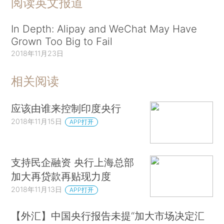
阅读英文报道
In Depth: Alipay and WeChat May Have
Grown Too Big to Fail
2018年11月23日
相关阅读
应该由谁来控制印度央行
2018年11月15日
APP打开
支持民企融资 央行上海总部
加大再贷款再贴现力度
2018年11月13日
APP打开
【外汇】中国央行报告未提“加大市场决定汇