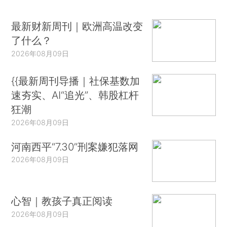
最新财新周刊｜欧洲高温改变
了什么？
2026年08月09日
{{最新周刊导播｜社保基数加
速夯实、AI“追光”、韩股杠杆
狂潮
2026年08月09日
河南西平“7.30”刑案嫌犯落网
2026年08月09日
心智｜教孩子真正阅读
2026年08月09日