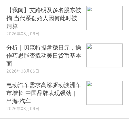
【我闻】艾路明及多名股东被
拘 当代系创始人因何此时被
清算
2026年08月06日
分析｜贝森特操盘稳日元，操
作巧思能否撬动美日货币基本
面
2026年08月06日
电动汽车需求高涨驱动澳洲车
市增长 中国品牌表现强劲｜
出海·汽车
2026年08月06日