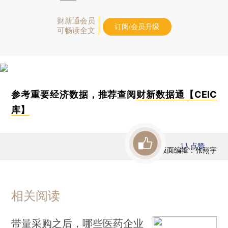
财新通会员
订阅/会员升级
可畅读全文
参考重要经济数据，推荐查阅
财新数据通【CEIC
库】
1
人点赞
版面编辑：张翔宇
相关阅读
带量采购之后，哪些医药企业