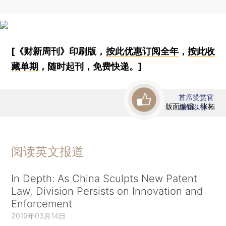
[《财新周刊》印刷版，
按此优惠订阅全年
，
按此收
藏单期
，随时起刊，免费快递。]
首席赞赏官
版面编辑：张柘
虚位以待
阅读英文报道
In Depth: As China Sculpts New Patent
Law, Division Persists on Innovation and
Enforcement
2019年03月14日