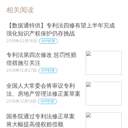
相关阅读
【数据通特供】专利法四修有望上半年完成
强化知识产权保护仍存挑战
2019年02月16日
APP打开
专利法第四次修改 惩罚性赔
偿措施引关注
2018年12月27日
APP打开
全国人大常委会将审议专利
法、房地产管理法修正案草案
2018年12月14日
APP打开
国务院通过专利法修正草案
将大幅提高侵权赔偿额