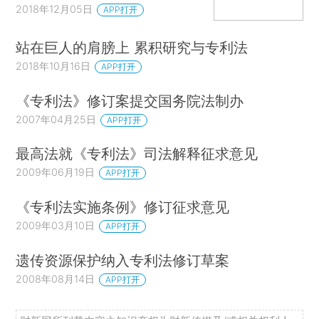
2018年12月05日
APP打开
站在巨人的肩膀上 累积研究与专利法
2018年10月16日
APP打开
《专利法》修订案提交国务院法制办
2007年04月25日
APP打开
最高法就《专利法》司法解释征求意见
2009年06月19日
APP打开
《专利法实施条例》修订征求意见
2009年03月10日
APP打开
遗传资源保护纳入专利法修订草案
2008年08月14日
APP打开