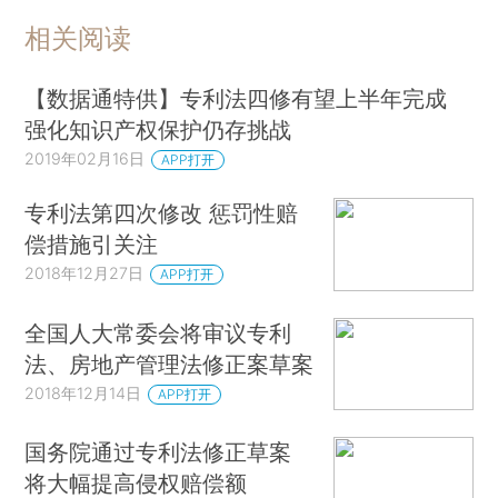
相关阅读
【数据通特供】专利法四修有望上半年完成
强化知识产权保护仍存挑战
2019年02月16日
APP打开
专利法第四次修改 惩罚性赔
偿措施引关注
2018年12月27日
APP打开
全国人大常委会将审议专利
法、房地产管理法修正案草案
2018年12月14日
APP打开
国务院通过专利法修正草案
将大幅提高侵权赔偿额