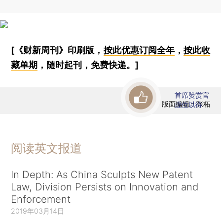
[《财新周刊》印刷版，
按此优惠订阅全年
，
按此收
藏单期
，随时起刊，免费快递。]
首席赞赏官
版面编辑：张柘
虚位以待
阅读英文报道
In Depth: As China Sculpts New Patent
Law, Division Persists on Innovation and
Enforcement
2019年03月14日