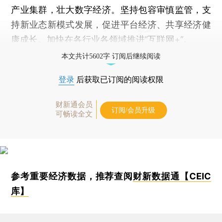
产业集群，壮大数字经济。坚持包容审慎监管，支
持新业态新模式发展，促进平台经济、共享经济健
康成长。加快在各行业各领域推进“互联网+”。
本文共计5602字 订阅后继续阅读
登录
后获取已订阅的阅读权限
财新通会员
订阅/会员升级
可畅读全文
参考重要经济数据，推荐查阅
财新数据通【CEIC
库】