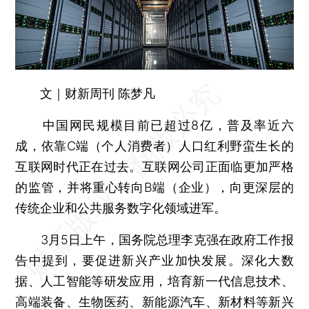
文｜财新周刊 陈梦凡
中国网民规模目前已超过8亿，普及率近六
成，依靠C端（个人消费者）人口红利野蛮生长的
互联网时代正在过去。互联网公司正面临更加严格
的监管，并将重心转向B端（企业），向更深层的
传统企业和公共服务数字化领域进军。
3月5日上午，国务院总理李克强在政府工作报
告中提到，要促进新兴产业加快发展。深化大数
据、人工智能等研发应用，培育新一代信息技术、
高端装备、生物医药、新能源汽车、新材料等新兴