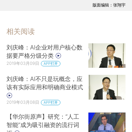
版面编辑：张翔宇
相关阅读
刘庆峰：AI企业对用户核心数
据要严格分级分类
2019年03月09日
APP打开
刘庆峰：AI不只是玩概念，应
该有实际应用和明确商业模式
2019年03月08日
APP打开
【华尔街原声】研究：“人工
智能”成为吸引融资的流行词