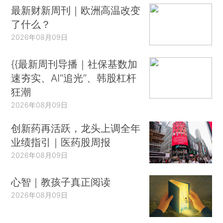
最新财新周刊｜欧洲高温改变
了什么？
2026年08月09日
{{最新周刊导播｜社保基数加
速夯实、AI“追光”、韩股杠杆
狂潮
2026年08月09日
创新药再活跃，龙头上调全年
业绩指引｜医药股周报
2026年08月09日
心智｜教孩子真正阅读
2026年08月09日