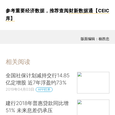
参考重要经济数据，推荐查阅
财新数据通【CEIC
库】
版面编辑：杨胜忠
相关阅读
全国社保计划减持交行14.85
亿定增股 近7年浮盈约73%
2019年04月03日
APP打开
建行2018年普惠贷款同比增
51% 未来息差仍承压