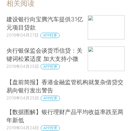
相关阅读
建设银行向宝腾汽车提供31亿
元项目贷款
2019年04月27日
APP打开
央行银保监会谈货币信贷：关
键词松紧适度 加大支持小微
2019年04月25日
APP打开
【盘前简报】香港金融监管机构就复杂借贷交
易向银行发出警告
2019年04月25日
APP打开
【数据图解】银行理财产品平均收益率跌至两
年新低
2019年04月24日
APP打开