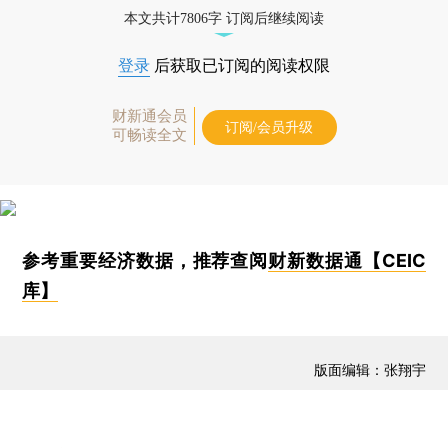
本文共计7806字 订阅后继续阅读
登录
后获取已订阅的阅读权限
财新通会员
订阅/会员升级
可畅读全文
参考重要经济数据，推荐查阅
财新数据通【CEIC
库】
版面编辑：张翔宇