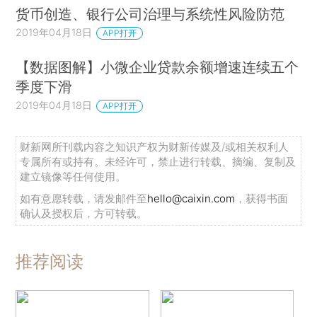
货币创造、银行公司治理与系统性风险防范
2019年04月18日
APP打开
【数据图解】小微企业贷款余额增速连续五个
季度下滑
2019年04月18日
APP打开
财新网所刊载内容之知识产权为财新传媒及/或相关权利人
专属所有或持有。未经许可，禁止进行转载、摘编、复制及
建立镜像等任何使用。
如有意愿转载，请发邮件至
hello@caixin.com
，获得书面
确认及授权后，方可转载。
推荐阅读