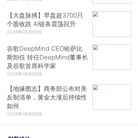
【大盘脉搏】早盘超3700只
个股收跌 AI链条震荡回升
2026年08月06日
谷歌DeepMind CEO哈萨比
斯卸任 转任DeepMind董事长
及谷歌首席科学家
2026年08月06日
【地缘图志】商务部公布对美
反制清单，黄金大涨后持续性
如何
2026年08月06日