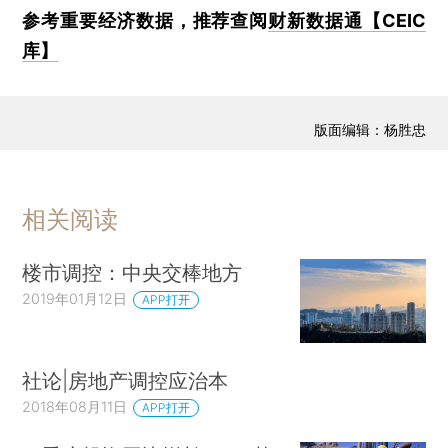
参考重要经济数据，推荐查阅
财新数据通【CEIC
库】
版面编辑：杨胜忠
相关阅读
楼市调控：中央交棒地方
2019年01月12日
APP打开
社论|房地产调控应治本
2018年08月11日
APP打开