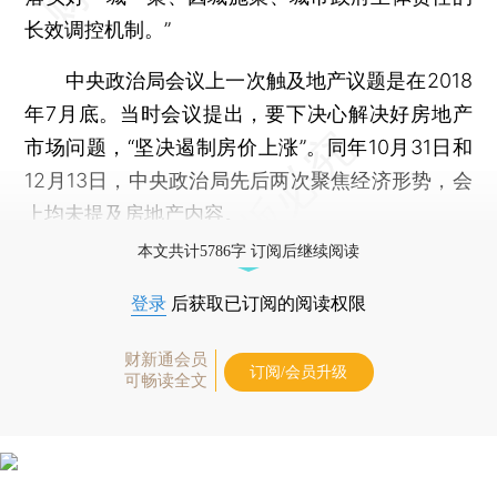
长效调控机制。”
中央政治局会议上一次触及地产议题是在2018
年7月底。当时会议提出，要下决心解决好房地产
市场问题，“坚决遏制房价上涨”。同年10月31日和
12月13日，中央政治局先后两次聚焦经济形势，会
上均未提及房地产内容。
本文共计5786字 订阅后继续阅读
登录
后获取已订阅的阅读权限
财新通会员
订阅/会员升级
可畅读全文