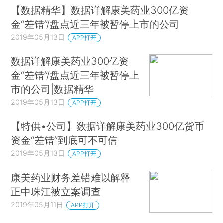
【数据精华】数据详解康美药业300亿资
金“差错”/盘点近三年被暂停上市的公司
2019年05月13日
APP打开
数据详解康美药业300亿资
金“差错”/盘点近三年被暂停上
市的公司|数据精华
2019年05月13日
APP打开
【特供•公司】数据详解康美药业300亿货币
资金“差错”到底可不可信
2019年05月13日
APP打开
康美药业财务差错难以解释
正中珠江被立案调查
2019年05月11日
APP打开