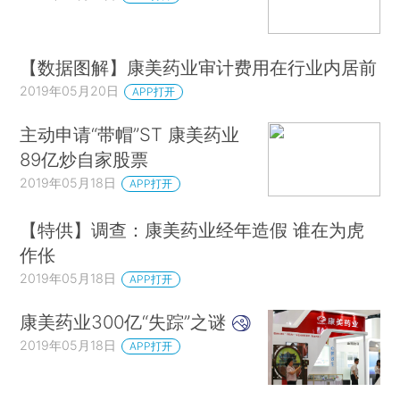
【数据图解】康美药业审计费用在行业内居前
2019年05月20日
APP打开
主动申请“带帽”ST 康美药业
89亿炒自家股票
2019年05月18日
APP打开
【特供】调查：康美药业经年造假 谁在为虎
作伥
2019年05月18日
APP打开
康美药业300亿“失踪”之谜
2019年05月18日
APP打开