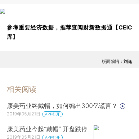
参考重要经济数据，推荐查阅
财新数据通【CEIC
库】
版面编辑：刘潇
相关阅读
康美药业终戴帽，如何编出300亿谎言？
2019年05月21日
APP打开
康美药业今起“戴帽” 开盘跌停
2019年05月21日
APP打开