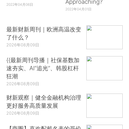
Approaching?
2022年04月06日
2022年04月01日
最新财新周刊｜欧洲高温改变
了什么？
2026年08月09日
{{最新周刊导播｜社保基数加
速夯实、AI“追光”、韩股杠杆
狂潮
2026年08月09日
财新观察｜健全金融机构治理
更好服务高质量发展
2026年08月09日
【商圈】喜欢配戴名表的哥伦