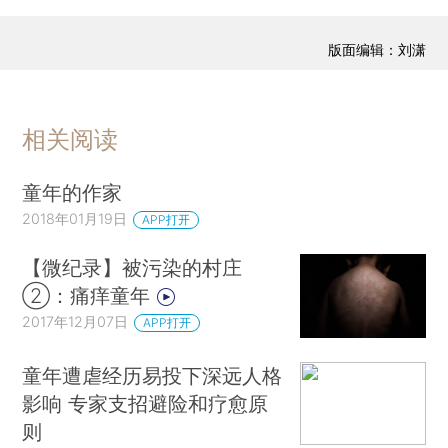
版面编辑：刘潇
相关阅读
童年的作家
2018年01月19日
APP打开
【微纪录】被污染的村庄
②：痛痒童年
2017年12月07日
APP打开
童年遭虐经历易投下深远人格
影响 专家支招避险和疗愈原
则