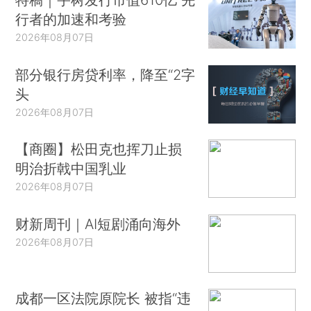
行者的加速和考验
2026年08月07日
部分银行房贷利率，降至“2字
头
2026年08月07日
【商圈】松田克也挥刀止损
明治折戟中国乳业
2026年08月07日
财新周刊｜AI短剧涌向海外
2026年08月07日
成都一区法院原院长 被指“违