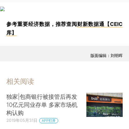
参考重要经济数据，推荐查阅
财新数据通【CEIC
库】
版面编辑：刘明晖
相关阅读
独家|包商银行被接管后再发
10亿元同业存单 多家市场机
构认购
2019年05月31日
APP打开