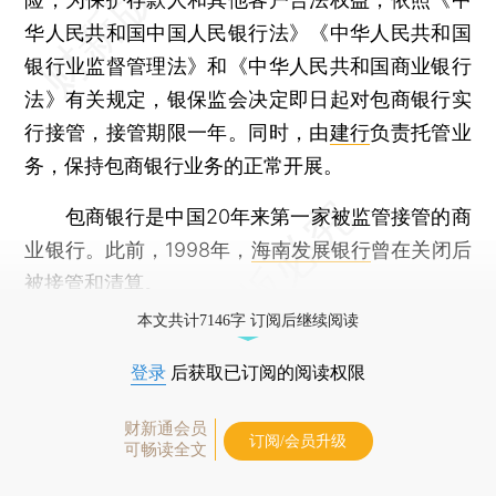
华人民共和国中国人民银行法》《中华人民共和国
银行业监督管理法》和《中华人民共和国商业银行
法》有关规定，银保监会决定即日起对包商银行实
行接管，接管期限一年。同时，由
建行
负责托管业
务，保持包商银行业务的正常开展。
包商银行是中国20年来第一家被监管接管的商
业银行。此前，1998年，
海南发展银行
曾在关闭后
被接管和清算。
本文共计7146字 订阅后继续阅读
登录
后获取已订阅的阅读权限
财新通会员
订阅/会员升级
可畅读全文