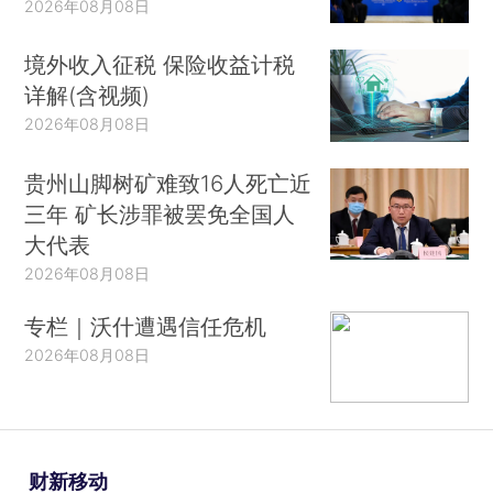
2026年08月08日
境外收入征税 保险收益计税
详解(含视频)
2026年08月08日
贵州山脚树矿难致16人死亡近
三年 矿长涉罪被罢免全国人
大代表
2026年08月08日
专栏｜沃什遭遇信任危机
2026年08月08日
财新移动