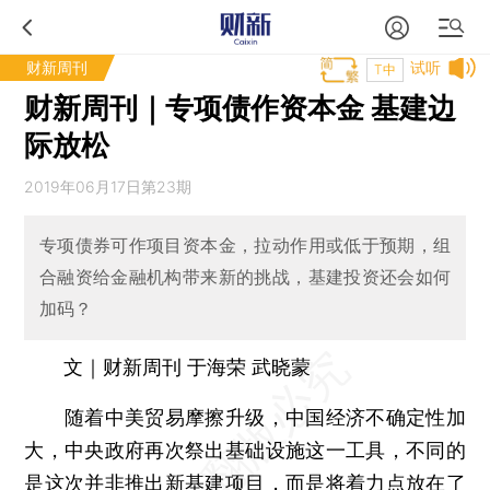
财新周刊
试听
T中
财新周刊｜专项债作资本金 基建边
际放松
2019年06月17日第23期
专项债券可作项目资本金，拉动作用或低于预期，组
合融资给金融机构带来新的挑战，基建投资还会如何
加码？
文｜财新周刊 于海荣 武晓蒙
随着中美贸易摩擦升级，中国经济不确定性加
大，中央政府再次祭出基础设施这一工具，不同的
是这次并非推出新基建项目，而是将着力点放在了