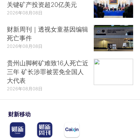
关键矿产投资超20亿美元
2026年08月08日
财新周刊｜透视女童基因编辑
死亡事件
2026年08月08日
贵州山脚树矿难致16人死亡近
三年 矿长涉罪被罢免全国人
大代表
2026年08月08日
财新移动