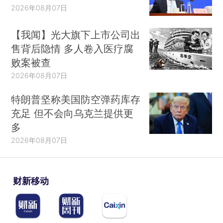
2026年08月07日
【我闻】光大旗下上市公司出
售背后隐情 多人卷入医疗腐
败案被查
2026年08月07日
特朗普坚称美国防空弹药库存
充足 但不会向乌克兰提供更
多
2026年08月07日
财新移动