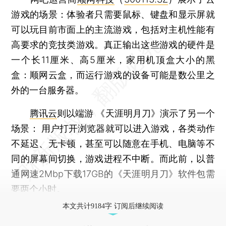
游戏的场景：体验者只需要鼠标、键盘和显示屏就
可以玩目前市面上的主流游戏，包括对主机性能有
高要求的竞技类游戏。真正输出这些游戏的硬件是
一个长11厘米、高5厘米，家用机顶盒大小的黑
盒：顺网云盒，而运行游戏的设备可能是数公里之
外的一台服务器。
腾讯云
则以端游 《天涯明月刀》演示了另一个
场景： 用户打开浏览器就可以进入游戏，各类动作
不延迟、无卡顿，甚至可以随意在手机、电脑等不
同的屏幕间切换，游戏进程不中断。而此前，以普
通网速2Mbp下载17GB的《天涯明月刀》软件包需
要两个小时。
本文共计9184字 订阅后继续阅读