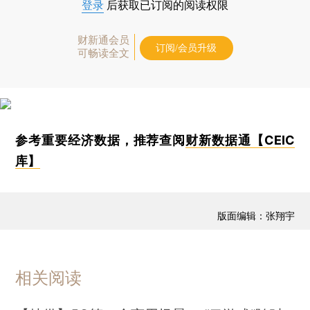
登录
后获取已订阅的阅读权限
财新通会员
订阅/会员升级
可畅读全文
参考重要经济数据，推荐查阅
财新数据通【CEIC
库】
版面编辑：张翔宇
相关阅读