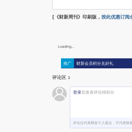
[《财新周刊》印刷版，
按此优惠订阅
Loading...
推广
财新会员积分兑好礼
评论区
3
登录
后发表评论得积分
评论仅代表网友个人观点，不代表财