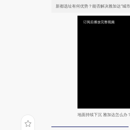
新都选址有何优势？能否解决雅加达“城市
订阅后播放完整视频
地面持续下沉 雅加达怎么办