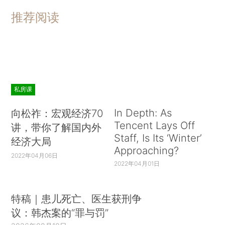
推荐阅读
私房课
In Depth: As
向松祚：宏观经济70
Tencent Lays Off
讲，带你了解国内外
Staff, Is Its ‘Winter’
经济大局
Approaching?
2022年04月06日
2022年04月01日
特稿｜患儿死亡、医生获刑争
议：韩杰案的“罪与罚”