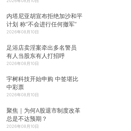
2026年08月10日
内塔尼亚胡宣布拒绝加沙和平
计划 称“不会进行任何撤军”
2026年08月10日
足浴店卖淫案牵出多名警员
有人当股东有人打招呼
2026年08月10日
宇树科技开始申购 中签堪比
中彩票
2026年08月10日
聚焦｜为何A股退市制度改革
总是不达预期？
2026年08月10日