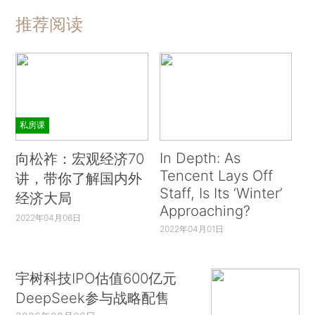
推荐阅读
私房课
In Depth: As
向松祚：宏观经济70
Tencent Lays Off
讲，带你了解国内外
Staff, Is Its ‘Winter’
经济大局
Approaching?
2022年04月06日
2022年04月01日
宇树科技IPO估值600亿元
DeepSeek参与战略配售