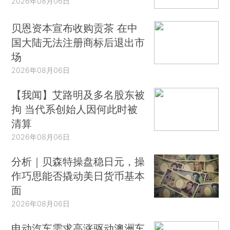
2026年08月06日
贝恩资本宣布收购贡茶 在中
国大陆无法注册商标后退出市
场
2026年08月06日
【我闻】艾路明及多名股东被
拘 当代系创始人因何此时被
清算
2026年08月06日
分析｜贝森特操盘稳日元，操
作巧思能否撬动美日货币基本
面
2026年08月06日
电动汽车需求高涨驱动澳洲车