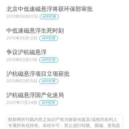
北京中低速磁悬浮将获环保部审批
2010年09月07日
APP打开
中低速磁悬浮生死时刻
2010年06月12日
APP打开
争议沪杭磁悬浮
2010年03月21日
APP打开
沪杭磁悬浮项目立项获批
2010年03月15日
APP打开
沪杭磁悬浮国产化迷局
2007年11月24日
APP打开
财新网所刊载内容之知识产权为财新传媒及/或相关权利人
专属所有或持有。未经许可，禁止进行转载、摘编、复制及