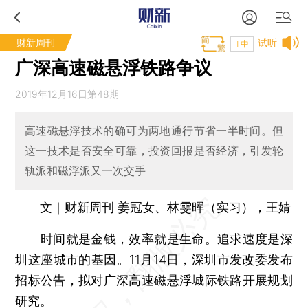
财新周刊
试听
T中
广深高速磁悬浮铁路争议
2019年12月16日第48期
高速磁悬浮技术的确可为两地通行节省一半时间。但
这一技术是否安全可靠，投资回报是否经济，引发轮
轨派和磁浮派又一次交手
文｜财新周刊 姜冠女、林雯晖（实习），王婧
时间就是金钱，效率就是生命。追求速度是深
圳这座城市的基因。11月14日，深圳市发改委发布
招标公告，拟对广深高速磁悬浮城际铁路开展规划
研究。