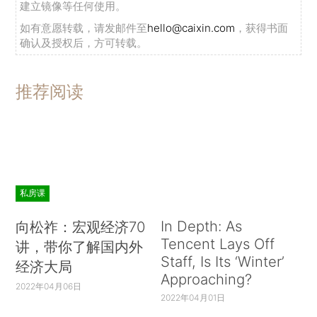
建立镜像等任何使用。
如有意愿转载，请发邮件至
hello@caixin.com
，获得书面
确认及授权后，方可转载。
推荐阅读
私房课
In Depth: As
向松祚：宏观经济70
Tencent Lays Off
讲，带你了解国内外
Staff, Is Its ‘Winter’
经济大局
Approaching?
2022年04月06日
2022年04月01日