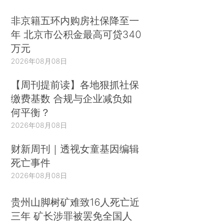
非京籍五环内购房社保降至一
年 北京市公积金最高可贷340
万元
2026年08月08日
【周刊提前读】各地狠抓社保
缴费基数 合规与企业减负如
何平衡？
2026年08月08日
财新周刊｜透视女童基因编辑
死亡事件
2026年08月08日
贵州山脚树矿难致16人死亡近
三年 矿长涉罪被罢免全国人