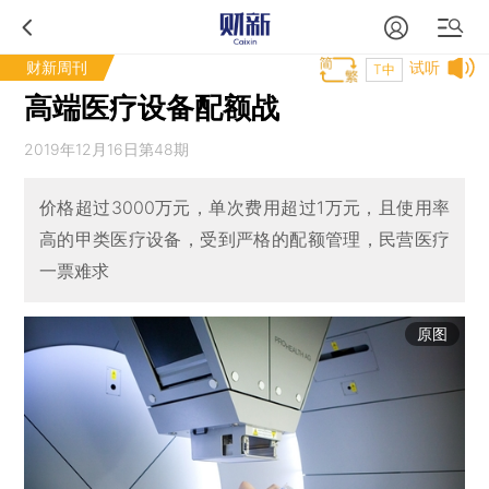
财新周刊
试听
T中
高端医疗设备配额战
2019年12月16日第48期
价格超过3000万元，单次费用超过1万元，且使用率
高的甲类医疗设备，受到严格的配额管理，民营医疗
一票难求
原图