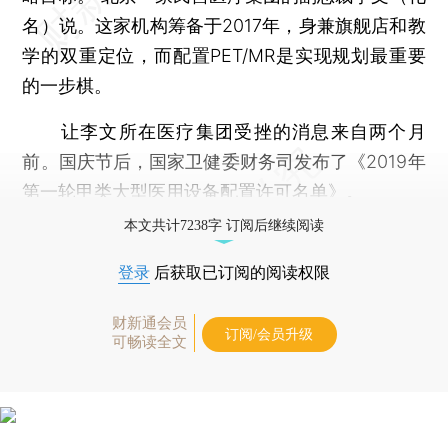
名）说。这家机构筹备于2017年，身兼旗舰店和教
学的双重定位，而配置PET/MR是实现规划最重要
的一步棋。
让李文所在医疗集团受挫的消息来自两个月
前。国庆节后，国家卫健委财务司发布了《2019年
第一轮甲类大型医用设备配置许可名单》。
本文共计7238字 订阅后继续阅读
登录
后获取已订阅的阅读权限
财新通会员
订阅/会员升级
可畅读全文