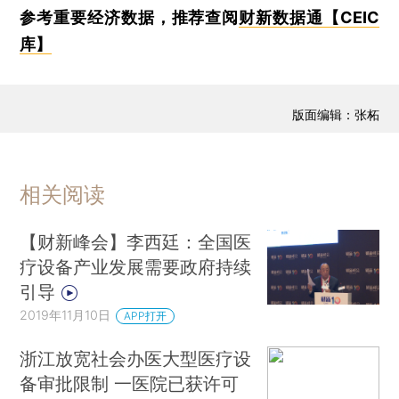
参考重要经济数据，推荐查阅
财新数据通【CEIC
库】
版面编辑：张柘
相关阅读
【财新峰会】李西廷：全国医
疗设备产业发展需要政府持续
引导
2019年11月10日
APP打开
浙江放宽社会办医大型医疗设
备审批限制 一医院已获许可