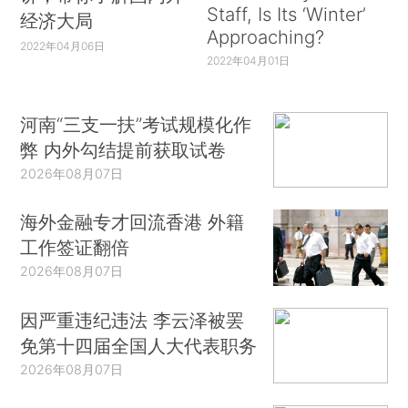
Staff, Is Its ‘Winter’
经济大局
Approaching?
2022年04月06日
2022年04月01日
河南“三支一扶”考试规模化作
弊 内外勾结提前获取试卷
2026年08月07日
海外金融专才回流香港 外籍
工作签证翻倍
2026年08月07日
因严重违纪违法 李云泽被罢
免第十四届全国人大代表职务
2026年08月07日