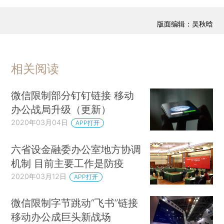
版面编辑：吴秋晗
相关阅读
微信限制部分钉钉链接 移动
办公战局升级（更新）
2020年03月04日
APP打开
六省设金融委办公室地方协调
机制 目前主要工作是防疫
2020年03月12日
APP打开
微信限制字节跳动“飞书”链接
移动办公成巨头新战场