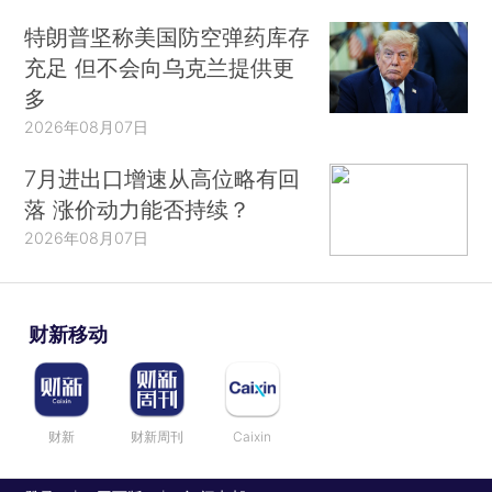
特朗普坚称美国防空弹药库存
充足 但不会向乌克兰提供更
多
2026年08月07日
7月进出口增速从高位略有回
落 涨价动力能否持续？
2026年08月07日
财新移动
财新
财新周刊
Caixin