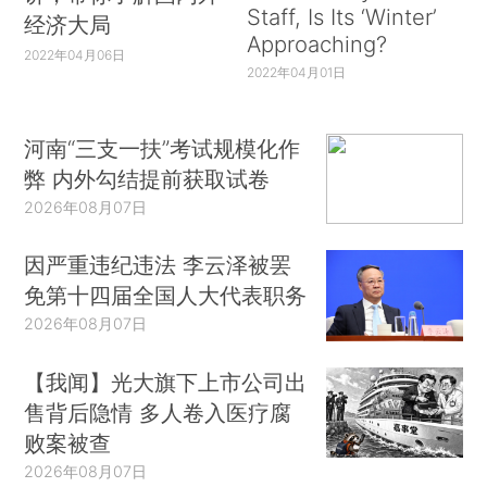
Staff, Is Its ‘Winter’
经济大局
Approaching?
2022年04月06日
2022年04月01日
河南“三支一扶”考试规模化作
弊 内外勾结提前获取试卷
2026年08月07日
因严重违纪违法 李云泽被罢
免第十四届全国人大代表职务
2026年08月07日
【我闻】光大旗下上市公司出
售背后隐情 多人卷入医疗腐
败案被查
2026年08月07日