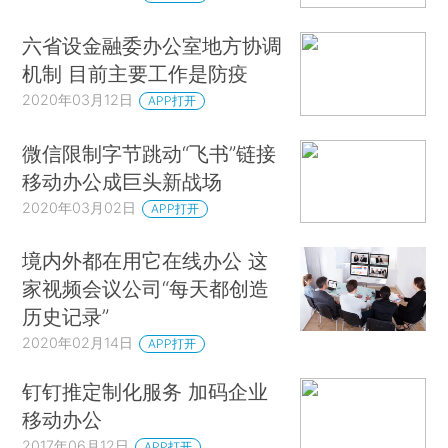
六省设金融委办公室地方协调
机制 目前主要工作是防疫
2020年03月12日
APP打开
微信限制字节跳动“飞书”链接
移动办公成巨头新战场
2020年03月02日
APP打开
境内外都在用它在线办公 这
家视频会议公司“每天都创造
历史记录”
2020年02月14日
APP打开
钉钉推定制化服务 加码企业
移动办公
2017年06月12日
APP打开