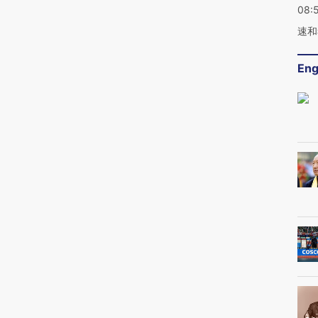
08:
速和
Eng