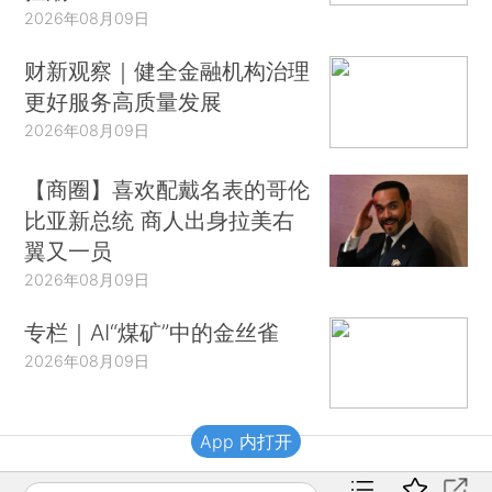
2026年08月09日
财新观察｜健全金融机构治理
更好服务高质量发展
2026年08月09日
【商圈】喜欢配戴名表的哥伦
比亚新总统 商人出身拉美右
翼又一员
2026年08月09日
专栏｜AI“煤矿”中的金丝雀
2026年08月09日
App 内打开
财新移动