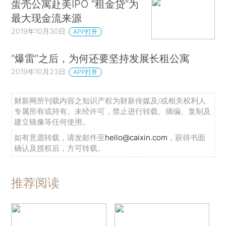
蛋壳公寓赴美IPO “租金贷”为
最大现金流来源
2019年10月30日
APP打开
“爆雷”之后，为何还要坚持发展长租公寓
2019年10月23日
APP打开
财新网所刊载内容之知识产权为财新传媒及/或相关权利人
专属所有或持有。未经许可，禁止进行转载、摘编、复制及
建立镜像等任何使用。
如有意愿转载，请发邮件至
hello@caixin.com
，获得书面
确认及授权后，方可转载。
推荐阅读