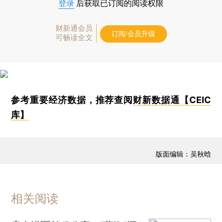
登录
后获取已订阅的阅读权限
财新通会员
订阅/会员升级
可畅读全文
参考重要经济数据，推荐查阅
财新数据通【CEIC
库】
版面编辑：吴秋晗
相关阅读