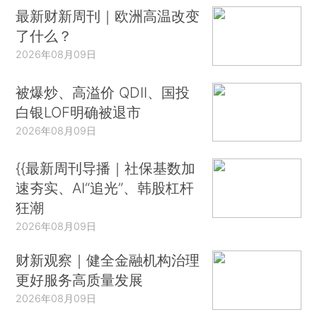
最新财新周刊｜欧洲高温改变
了什么？
2026年08月09日
被爆炒、高溢价 QDII、国投
白银LOF明确被退市
2026年08月09日
{{最新周刊导播｜社保基数加
速夯实、AI“追光”、韩股杠杆
狂潮
2026年08月09日
财新观察｜健全金融机构治理
更好服务高质量发展
2026年08月09日