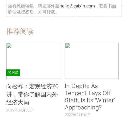
如有意愿转载，请发邮件至
hello@caixin.com
，获得书面
确认及授权后，方可转载。
推荐阅读
私房课
In Depth: As
向松祚：宏观经济70
Tencent Lays Off
讲，带你了解国内外
Staff, Is Its ‘Winter’
经济大局
Approaching?
2022年04月06日
2022年04月01日