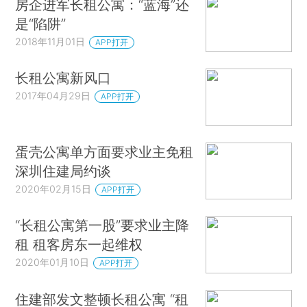
房企进军长租公寓：“蓝海”还
是“陷阱”
2018年11月01日
APP打开
长租公寓新风口
2017年04月29日
APP打开
蛋壳公寓单方面要求业主免租
深圳住建局约谈
2020年02月15日
APP打开
“长租公寓第一股”要求业主降
租 租客房东一起维权
2020年01月10日
APP打开
住建部发文整顿长租公寓 “租