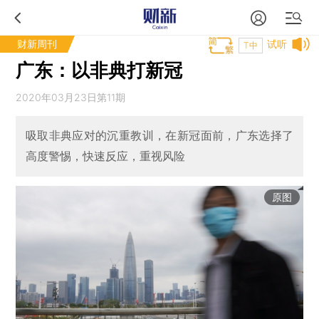
财新周刊
试听
T中
广东：以非典打新冠
2020年03月23日第11期
吸取非典应对的沉重教训，在新冠面前，广东选择了
高度警惕，快速反应，重视风险
原图