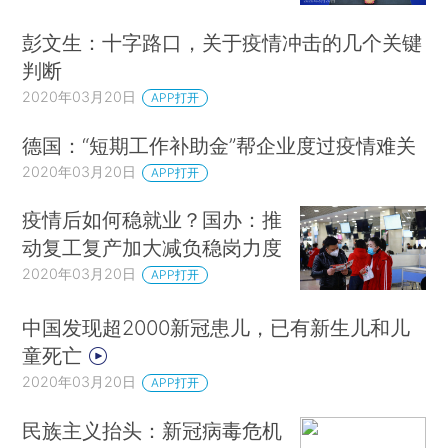
彭文生：十字路口，关于疫情冲击的几个关键
判断
2020年03月20日
APP打开
德国：“短期工作补助金”帮企业度过疫情难关
2020年03月20日
APP打开
疫情后如何稳就业？国办：推
动复工复产加大减负稳岗力度
2020年03月20日
APP打开
中国发现超2000新冠患儿，已有新生儿和儿
童死亡
2020年03月20日
APP打开
民族主义抬头：新冠病毒危机