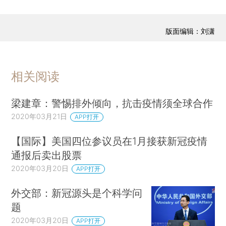
版面编辑：刘潇
相关阅读
梁建章：警惕排外倾向，抗击疫情须全球合作
2020年03月21日
APP打开
【国际】美国四位参议员在1月接获新冠疫情
通报后卖出股票
2020年03月20日
APP打开
外交部：新冠源头是个科学问
题
2020年03月20日
APP打开