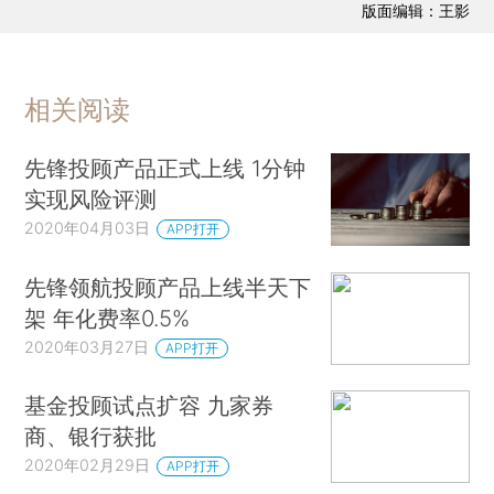
版面编辑：王影
相关阅读
先锋投顾产品正式上线 1分钟
实现风险评测
2020年04月03日
APP打开
先锋领航投顾产品上线半天下
架 年化费率0.5%
2020年03月27日
APP打开
基金投顾试点扩容 九家券
商、银行获批
2020年02月29日
APP打开