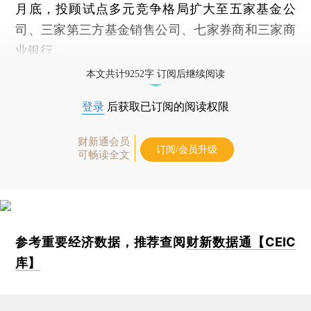
月底，投顾试点多元竞争格局扩大至五家基金公
司、三家第三方基金销售公司、七家券商和三家商
业银行。
本文共计9252字 订阅后继续阅读
登录
后获取已订阅的阅读权限
财新通会员
订阅/会员升级
可畅读全文
参考重要经济数据，推荐查阅
财新数据通【CEIC
库】