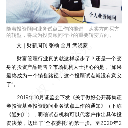
随着投资顾问业务试点工作的推进，从卖方向买方
的转型，将成为投资顾问行业的重要转变方向。
文｜财新周刊 张榆 全月 武晓蒙
财富管理行业真的就这样起步了？还是一个变
身的投资产品销售？市场机构人士担心的是，“如果
最终成为一个销售路径，这个投顾试点就没有意义
了”。
2019年10月证监会下发《关于做好公开募集证
券投资基金投资顾问业务试点工作的通知》（下称
《通知》），明确试点机构可以代客户作出具体投
资决策，迈出了“全权委托”的第一步。至2020年2