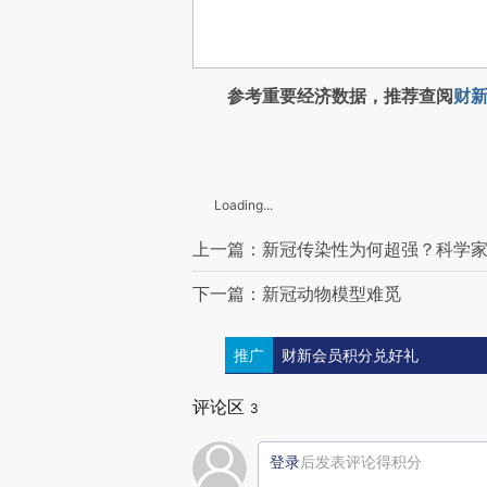
参考重要经济数据，推荐查阅
财新
Loading...
上一篇：新冠传染性为何超强？科学
下一篇：新冠动物模型难觅
推广
财新会员积分兑好礼
评论区
3
登录
后发表评论得积分