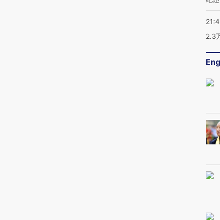
21:
2.
Eng