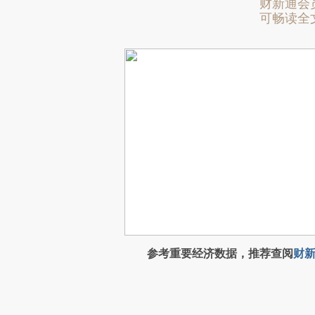
财新通会
可畅读全
参考重要经济数据，推荐查阅
财新