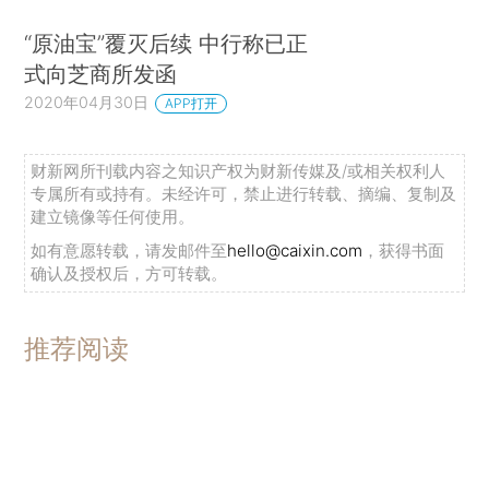
“原油宝”覆灭后续 中行称已正
式向芝商所发函
2020年04月30日
APP打开
财新网所刊载内容之知识产权为财新传媒及/或相关权利人
专属所有或持有。未经许可，禁止进行转载、摘编、复制及
建立镜像等任何使用。
如有意愿转载，请发邮件至
hello@caixin.com
，获得书面
确认及授权后，方可转载。
推荐阅读