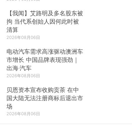
【我闻】艾路明及多名股东被
拘 当代系创始人因何此时被
清算
2026年08月06日
电动汽车需求高涨驱动澳洲车
市增长 中国品牌表现强劲｜
出海·汽车
2026年08月06日
贝恩资本宣布收购贡茶 在中
国大陆无法注册商标后退出市
场
2026年08月06日