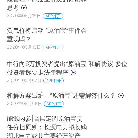
思考
2020年05月15日
APP打开
负气价将启动 “原油宝”事件会
重现吗？
2020年05月10日
APP打开
中行向6万投资者提出“原油宝”和解协议 多位
投资者称要走法律程序
2020年05月07日
APP打开
和解方案出炉，“原油宝”还需解答什么？
2020年05月06日
APP打开
能源内参|高层定调原油宝责
任分担原则；长源电力拟收购
湖北电力或其主要经营资产