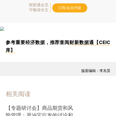
财新通会员
订阅/会员升级
可畅读全文
参考重要经济数据，推荐查阅
财新数据通【CEIC
库】
版面编辑：李东昊
相关阅读
【专题研讨会】商品期货和风
险管理：原油宝引发的讨论和