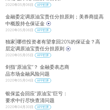
2020年05月06日
APP打开
金融委定调原油宝责任分担原则；美券商提高
中概股持仓保证金
2020年05月06日
APP打开
独家|哪些投资者有望拿回20%的保证金？高
层定调原油宝责任分担原则
2020年05月05日
APP打开
剑指“原油宝”？ 金融委表态商
品市场金融风险问题
2020年05月04日
APP打开
银保监会回应“原油宝”巨亏：
要求中行尽快查清问题
2020年04月30日
APP打开