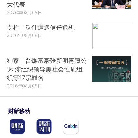
大代表
2026年08月08日
专栏｜沃什遭遇信任危机
2026年08月08日
独家｜晋煤富豪张新明再遭公
诉 涉组织领导黑社会性质组
织等17宗罪名
2026年08月08日
财新移动