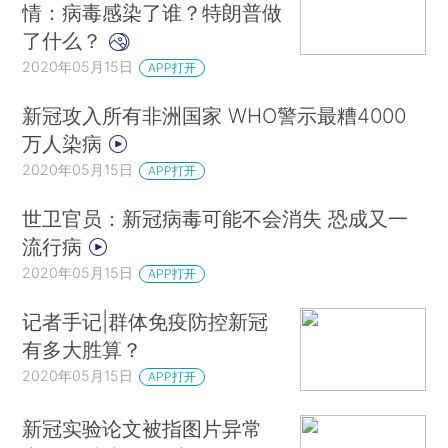
情：病毒感染了谁？特朗普做
了什么？
2020年05月15日
APP打开
新冠攻入所有非洲国家 WHO警示最糟4000
万人染病
2020年05月15日
APP打开
世卫官员：新冠病毒可能不会消失 恐成又一
流行病
2020年05月15日
APP打开
记者手记|群体免疫防控新冠
有多大胜算？
2020年05月15日
APP打开
新冠实验论文被指图片异常