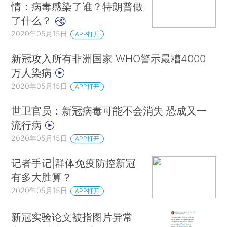
情：病毒感染了谁？特朗普做
了什么？
2020年05月15日
APP打开
新冠攻入所有非洲国家 WHO警示最糟4000
万人染病
2020年05月15日
APP打开
世卫官员：新冠病毒可能不会消失 恐成又一
流行病
2020年05月15日
APP打开
记者手记|群体免疫防控新冠
有多大胜算？
2020年05月15日
APP打开
新冠实验论文被指图片异常