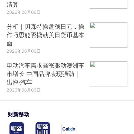
清算
2026年08月06日
分析｜贝森特操盘稳日元，操
作巧思能否撬动美日货币基本
面
2026年08月06日
电动汽车需求高涨驱动澳洲车
市增长 中国品牌表现强劲｜
出海·汽车
2026年08月06日
财新移动