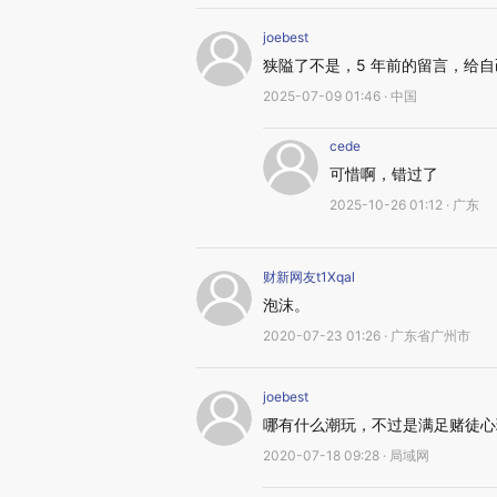
joebest
狭隘了不是，5 年前的留言，给
2025-07-09 01:46 · 中国
cede
可惜啊，错过了
2025-10-26 01:12 · 广东
财新网友t1Xqal
泡沫。
2020-07-23 01:26 · 广东省广州市
joebest
哪有什么潮玩，不过是满足赌徒心
2020-07-18 09:28 · 局域网