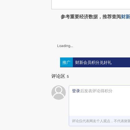
参考重要经济数据，推荐查阅
财新
Loading...
推广
财新会员积分兑好礼
评论区
5
登录
后发表评论得积分
评论仅代表网友个人观点，不代表财