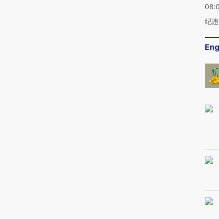
08:
纪违
Eng