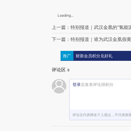
Loading...
上一篇：特别报道｜武汉金凰的“氢能
下一篇：特别报道｜谁为武汉金凰假
推广
财新会员积分兑好礼
评论区
9
登录
后发表评论得积分
评论仅代表网友个人观点，不代表财