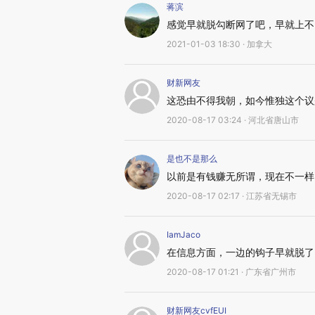
蒋滨
感觉早就脱勾断网了吧，早就上不了g
2021-01-03 18:30 · 加拿大
财新网友
这恐由不得我朝，如今惟独这个议
2020-08-17 03:24 · 河北省唐山市
是也不是那么
以前是有钱赚无所谓，现在不一样
2020-08-17 02:17 · 江苏省无锡市
IamJaco
在信息方面，一边的钩子早就脱了
2020-08-17 01:21 · 广东省广州市
财新网友cvfEUI