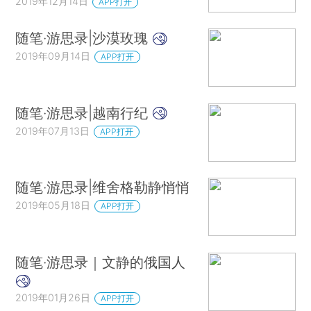
2019年12月14日
APP打开
随笔·游思录|沙漠玫瑰
2019年09月14日
APP打开
随笔·游思录|越南行纪
2019年07月13日
APP打开
随笔·游思录|维舍格勒静悄悄
2019年05月18日
APP打开
随笔·游思录｜文静的俄国人
2019年01月26日
APP打开