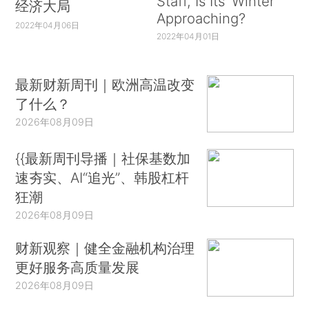
Staff, Is Its ‘Winter’
经济大局
Approaching?
2022年04月06日
2022年04月01日
最新财新周刊｜欧洲高温改变
了什么？
2026年08月09日
{{最新周刊导播｜社保基数加
速夯实、AI“追光”、韩股杠杆
狂潮
2026年08月09日
财新观察｜健全金融机构治理
更好服务高质量发展
2026年08月09日