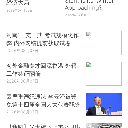
Staff, Is Its ‘Winter’
经济大局
Approaching?
2022年04月06日
2022年04月01日
河南“三支一扶”考试规模化作
弊 内外勾结提前获取试卷
2026年08月07日
海外金融专才回流香港 外籍
工作签证翻倍
2026年08月07日
因严重违纪违法 李云泽被罢
免第十四届全国人大代表职务
2026年08月07日
【我闻】光大旗下上市公司出