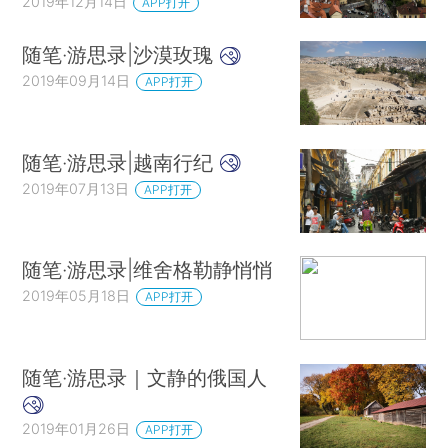
2019年12月14日
APP打开
随笔·游思录|沙漠玫瑰
2019年09月14日
APP打开
随笔·游思录|越南行纪
2019年07月13日
APP打开
随笔·游思录|维舍格勒静悄悄
2019年05月18日
APP打开
随笔·游思录｜文静的俄国人
2019年01月26日
APP打开