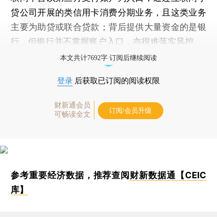
贷公司开展的类信用卡消费分期业务，且这类业务
主要为助贷或联合贷款；背后提供大量资金的是银
行，但银行并不掌握账户入口，亦很难落实风控。
本文共计7692字 订阅后继续阅读
登录
后获取已订阅的阅读权限
财新通会员
订阅/会员升级
可畅读全文
参考重要经济数据，推荐查阅
财新数据通【CEIC
库】