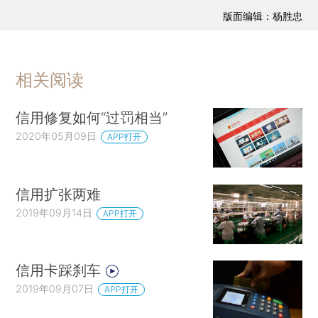
版面编辑：杨胜忠
相关阅读
信用修复如何“过罚相当”
2020年05月09日
APP打开
信用扩张两难
2019年09月14日
APP打开
信用卡踩刹车
2019年09月07日
APP打开