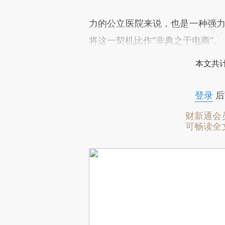
力的公立医院来说，也是一种强力
将这一契机比作“非典之于电商”。
本文共计
登录
后
财新通会
可畅读全