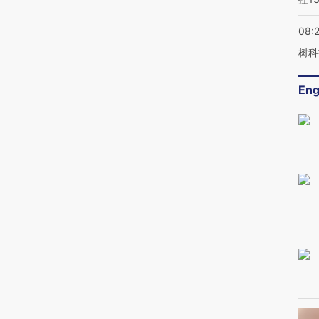
08:
树科
Eng