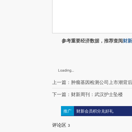
参考重要经济数据，推荐查阅
财新
Loading...
上一篇：肿瘤基因检测公司上市潮背后
下一篇：财新周刊：武汉护士坠楼
推广
财新会员积分兑好礼
评论区
3