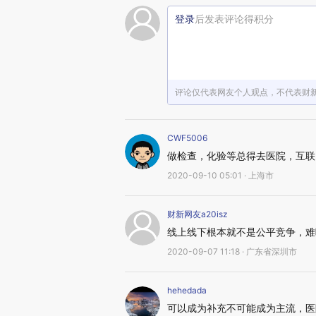
登录
后发表评论得积分
评论仅代表网友个人观点，不代表财
CWF5006
做检查，化验等总得去医院，互联
2020-09-10 05:01 · 上海市
财新网友a20isz
线上线下根本就不是公平竞争，难
2020-09-07 11:18 · 广东省深圳市
hehedada
可以成为补充不可能成为主流，医