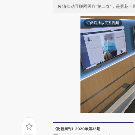
疫情催动互联网医疗“第二春”，是昙花一
订阅后播放完整视频
《财新周刊》2020年第35期