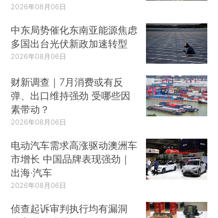
2026年08月06日
中东局势催化东南亚能源焦虑
多国出台光伏新政加速转型
2026年08月06日
财新调查｜7月消费或有反
弹、出口维持强劲 受哪些因
素带动？
2026年08月06日
电动汽车需求高涨驱动澳洲车
市增长 中国品牌表现强劲｜
出海·汽车
2026年08月06日
侦查起诉审判执行均有漏洞