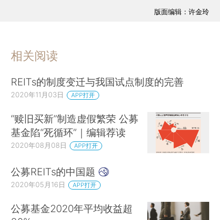
版面编辑：许金玲
相关阅读
REITs的制度变迁与我国试点制度的完善
2020年11月03日
APP打开
“赎旧买新”制造虚假繁荣 公募
基金陷“死循环”｜编辑荐读
2020年08月08日
APP打开
公募REITs的中国题
2020年05月16日
APP打开
公募基金2020年平均收益超