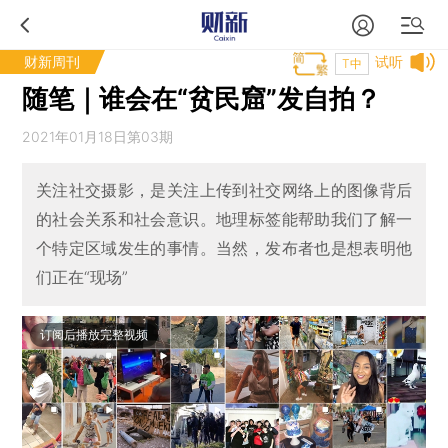
财新周刊
试听
T中
随笔｜谁会在“贫民窟”发自拍？
2021年01月18日第03期
关注社交摄影，是关注上传到社交网络上的图像背后
的社会关系和社会意识。地理标签能帮助我们了解一
个特定区域发生的事情。当然，发布者也是想表明他
们正在“现场”
订阅后播放完整视频