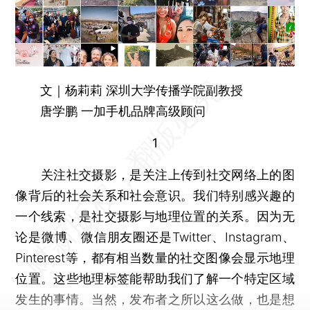
文｜杨莉莉 深圳大学传播学院副教授
唐学鹏 一加手机品牌高级顾问
1
关注社交摄影，是关注上传到社交网络上的图
像背后的社会关系和社会意识。我们特别感兴趣的
一个线索，是社交摄影与地理位置的关系。因为无
论是微博、微信朋友圈还是Twitter、Instagram、
Pinterest等，都有相当数量的社交图像会显示地理
位置。这些地理标签能帮助我们了解一个特定区域
发生的事情。当然，发布者之所以这么做，也是想