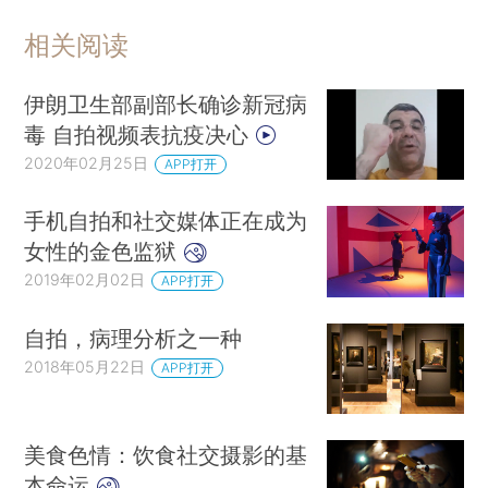
相关阅读
伊朗卫生部副部长确诊新冠病
毒 自拍视频表抗疫决心
2020年02月25日
APP打开
手机自拍和社交媒体正在成为
女性的金色监狱
2019年02月02日
APP打开
自拍，病理分析之一种
2018年05月22日
APP打开
美食色情：饮食社交摄影的基
本命运