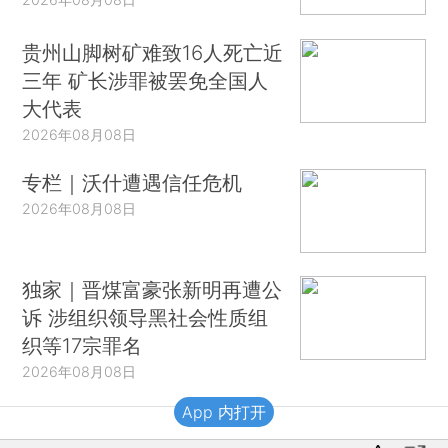
贵州山脚树矿难致16人死亡近
三年 矿长涉罪被罢免全国人
大代表
2026年08月08日
专栏｜沃什遭遇信任危机
2026年08月08日
独家｜晋煤富豪张新明再遭公
诉 涉组织领导黑社会性质组
织等17宗罪名
2026年08月08日
App 内打开