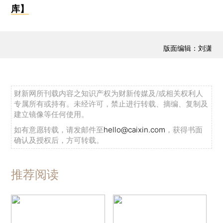
库】
版面编辑：刘潇
财新网所刊载内容之知识产权为财新传媒及/或相关权利人
专属所有或持有。未经许可，禁止进行转载、摘编、复制及
建立镜像等任何使用。
如有意愿转载，请发邮件至
hello@caixin.com
，获得书面
确认及授权后，方可转载。
推荐阅读