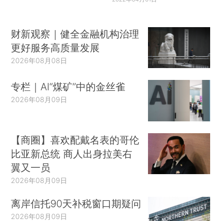
财新观察｜健全金融机构治理
更好服务高质量发展
2026年08月08日
专栏｜AI“煤矿”中的金丝雀
2026年08月09日
【商圈】喜欢配戴名表的哥伦
比亚新总统 商人出身拉美右
翼又一员
2026年08月09日
离岸信托90天补税窗口期疑问
2026年08月09日